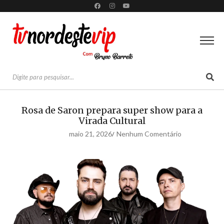
Rosa de Saron prepara super show para a
Virada Cultural
maio 21, 2026
Nenhum Comentário
/