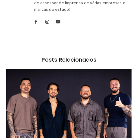
de assessor de imprensa de várias empresas e
marcas do estado!
Posts Relacionados