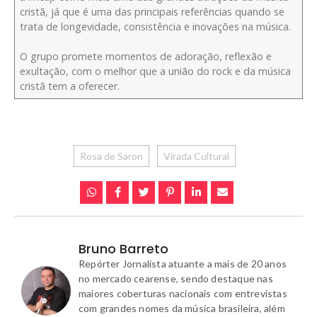
cristã, já que é uma das principais referências quando se
trata de longevidade, consistência e inovações na música.
O grupo promete momentos de adoração, reflexão e
exultação, com o melhor que a união do rock e da música
cristã tem a oferecer.
Rosa de Saron
Virada Cultural
Bruno Barreto
Repórter Jornalista atuante a mais de 20 anos
no mercado cearense, sendo destaque nas
maiores coberturas nacionais com entrevistas
com grandes nomes da música brasileira, além