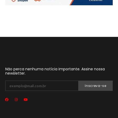
Não perca nenhuma notícia importante. Assine nossa
newsletter.
Inscreva-se