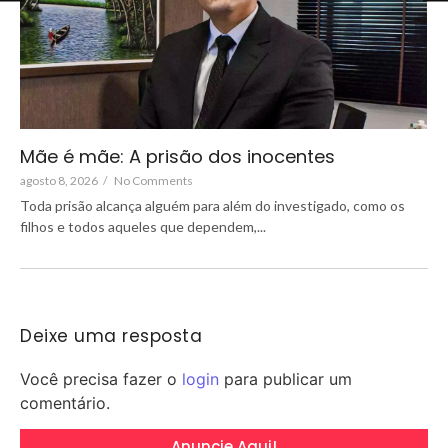
Mãe é mãe: A prisão dos inocentes
agosto 8, 2026
/
No Comments
Toda prisão alcança alguém para além do investigado, como os
filhos e todos aqueles que dependem,...
Deixe uma resposta
Você precisa fazer o
login
para publicar um
comentário.
Anuncie Aqui!