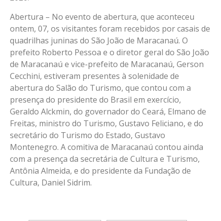
Abertura – No evento de abertura, que aconteceu
ontem, 07, os visitantes foram recebidos por casais de
quadrilhas juninas do São João de Maracanaú. O
prefeito Roberto Pessoa e o diretor geral do São João
de Maracanaú e vice-prefeito de Maracanaú, Gerson
Cecchini, estiveram presentes à solenidade de
abertura do Salão do Turismo, que contou com a
presença do presidente do Brasil em exercício,
Geraldo Alckmin, do governador do Ceará, Elmano de
Freitas, ministro do Turismo, Gustavo Feliciano, e do
secretário do Turismo do Estado, Gustavo
Montenegro. A comitiva de Maracanaú contou ainda
com a presença da secretária de Cultura e Turismo,
Antônia Almeida, e do presidente da Fundação de
Cultura, Daniel Sidrim.