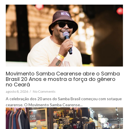
Movimento Samba Cearense abre o Samba
Brasil 20 Anos e mostra a força do gênero
no Ceará
agosto 8, 2026
/
No Comments
A celebração dos 20 anos do Samba Brasil começou com sotaque
cearense. O Movimento Samba Cearense...