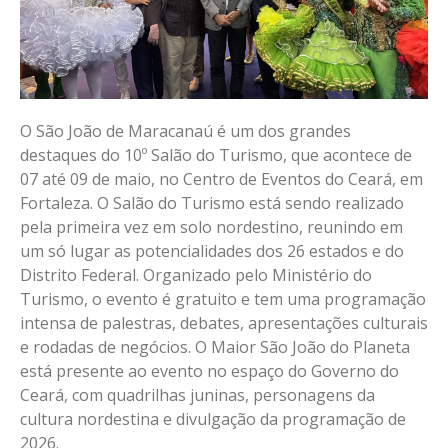
O São João de Maracanaú é um dos grandes
destaques do 10º Salão do Turismo, que acontece de
07 até 09 de maio, no Centro de Eventos do Ceará, em
Fortaleza. O Salão do Turismo está sendo realizado
pela primeira vez em solo nordestino, reunindo em
um só lugar as potencialidades dos 26 estados e do
Distrito Federal. Organizado pelo Ministério do
Turismo, o evento é gratuito e tem uma programação
intensa de palestras, debates, apresentações culturais
e rodadas de negócios. O Maior São João do Planeta
está presente ao evento no espaço do Governo do
Ceará, com quadrilhas juninas, personagens da
cultura nordestina e divulgação da programação de
2026.