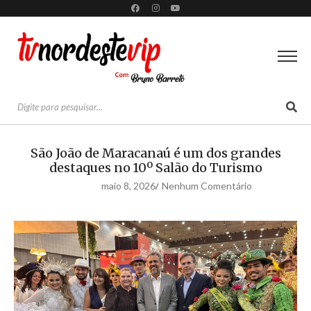
São João de Maracanaú é um dos grandes
destaques no 10º Salão do Turismo
maio 8, 2026
Nenhum Comentário
/