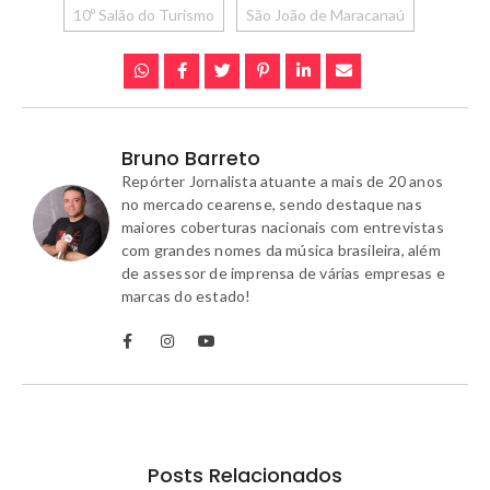
10º Salão do Turismo
São João de Maracanaú
Bruno Barreto
Repórter Jornalista atuante a mais de 20 anos
no mercado cearense, sendo destaque nas
maiores coberturas nacionais com entrevistas
com grandes nomes da música brasileira, além
de assessor de imprensa de várias empresas e
marcas do estado!
Posts Relacionados