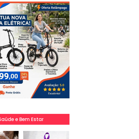
Saúde e Bem Estar