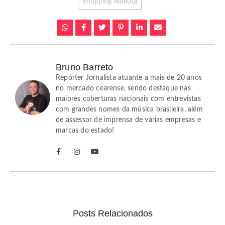
Shopping Aldeota
Bruno Barreto
Repórter Jornalista atuante a mais de 20 anos
no mercado cearense, sendo destaque nas
maiores coberturas nacionais com entrevistas
com grandes nomes da música brasileira, além
de assessor de imprensa de várias empresas e
marcas do estado!
Posts Relacionados