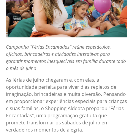
Campanha “Férias Encantadas” reúne espetáculos,
oficinas, brincadeiras e atividades interativas para
garantir momentos inesquecíveis em família durante todo
o mês de julho
As férias de julho chegaram e, com elas, a
oportunidade perfeita para viver dias repletos de
imaginação, brincadeiras e muita diversão. Pensando
em proporcionar experiências especiais para crianças
e suas famílias, o Shopping Aldeota preparou “Férias
Encantadas”, uma programação gratuita que
promete transformar os sábados de julho em
verdadeiros momentos de alegria.