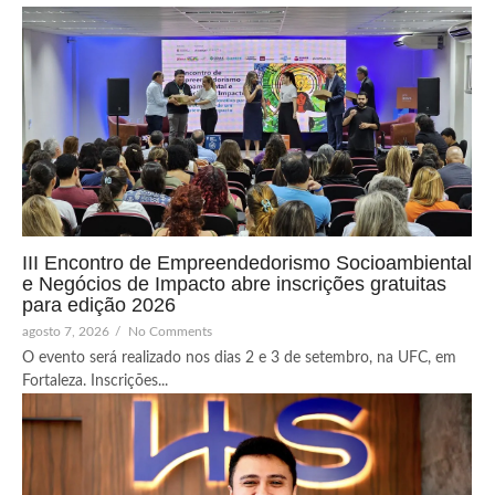
III Encontro de Empreendedorismo Socioambiental
e Negócios de Impacto abre inscrições gratuitas
para edição 2026
agosto 7, 2026
/
No Comments
O evento será realizado nos dias 2 e 3 de setembro, na UFC, em
Fortaleza. Inscrições...