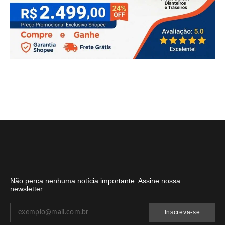
Não perca nenhuma notícia importante. Assine nossa
newsletter.
Inscreva-se