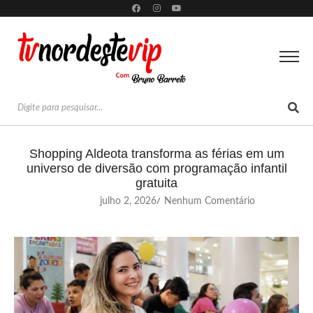
Shopping Aldeota transforma as férias em um
universo de diversão com programação infantil
gratuita
julho 2, 2026
Nenhum Comentário
/