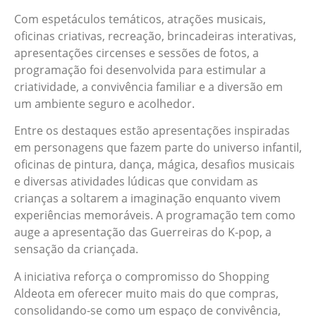
Com espetáculos temáticos, atrações musicais,
oficinas criativas, recreação, brincadeiras interativas,
apresentações circenses e sessões de fotos, a
programação foi desenvolvida para estimular a
criatividade, a convivência familiar e a diversão em
um ambiente seguro e acolhedor.
Entre os destaques estão apresentações inspiradas
em personagens que fazem parte do universo infantil,
oficinas de pintura, dança, mágica, desafios musicais
e diversas atividades lúdicas que convidam as
crianças a soltarem a imaginação enquanto vivem
experiências memoráveis. A programação tem como
auge a apresentação das Guerreiras do K-pop, a
sensação da criançada.
A iniciativa reforça o compromisso do Shopping
Aldeota em oferecer muito mais do que compras,
consolidando-se como um espaço de convivência,