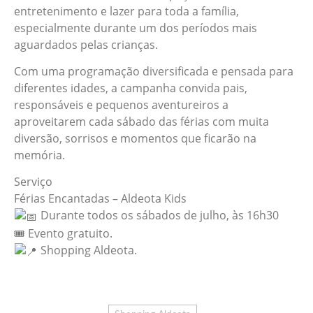
entretenimento e lazer para toda a família,
especialmente durante um dos períodos mais
aguardados pelas crianças.
Com uma programação diversificada e pensada para
diferentes idades, a campanha convida pais,
responsáveis e pequenos aventureiros a
aproveitarem cada sábado das férias com muita
diversão, sorrisos e momentos que ficarão na
memória.
Serviço
Férias Encantadas – Aldeota Kids
Durante todos os sábados de julho, às 16h30
🎟 Evento gratuito.
Shopping Aldeota.