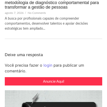
metodologia de diagnóstico comportamental para
transformar a gestão de pessoas
agosto 7, 2026
/
No Comments
A busca por profissionais capazes de compreender
comportamentos, desenvolver talentos e apoiar decisões
estratégicas tem ampliado...
Deixe uma resposta
Você precisa fazer o
login
para publicar um
comentário.
Anuncie Aqui!