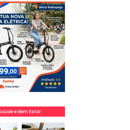
Saúde e Bem Estar