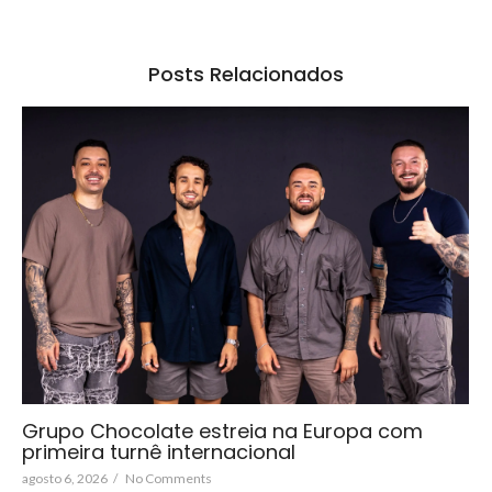
Posts Relacionados
Grupo Chocolate estreia na Europa com
primeira turnê internacional
agosto 6, 2026
/
No Comments