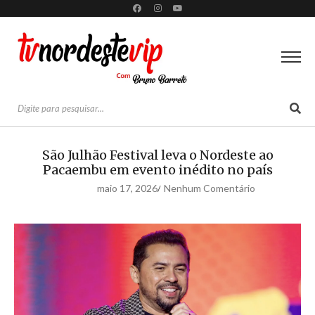
São Julhão Festival leva o Nordeste ao
Pacaembu em evento inédito no país
maio 17, 2026
Nenhum Comentário
/