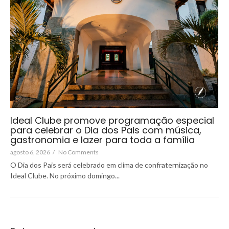
Ideal Clube promove programação especial
para celebrar o Dia dos Pais com música,
gastronomia e lazer para toda a família
agosto 6, 2026
/
No Comments
O Dia dos Pais será celebrado em clima de confraternização no
Ideal Clube. No próximo domingo...