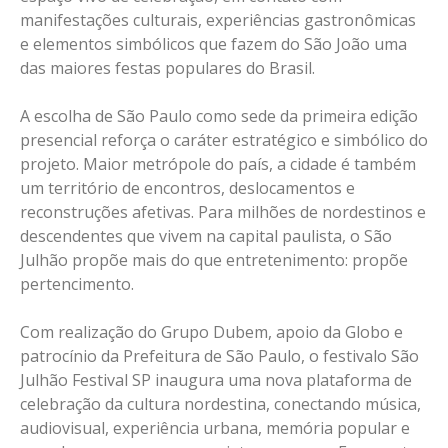
manifestações culturais, experiências gastronômicas
e elementos simbólicos que fazem do São João uma
das maiores festas populares do Brasil.
A escolha de São Paulo como sede da primeira edição
presencial reforça o caráter estratégico e simbólico do
projeto. Maior metrópole do país, a cidade é também
um território de encontros, deslocamentos e
reconstruções afetivas. Para milhões de nordestinos e
descendentes que vivem na capital paulista, o São
Julhão propõe mais do que entretenimento: propõe
pertencimento.
Com realização do Grupo Dubem, apoio da Globo e
patrocínio da Prefeitura de São Paulo, o festivalo São
Julhão Festival SP inaugura uma nova plataforma de
celebração da cultura nordestina, conectando música,
audiovisual, experiência urbana, memória popular e