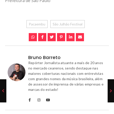
Prefeitura de São Paulo
Pacaembu
São Julhão Festival
Bruno Barreto
Repórter Jornalista atuante a mais de 20 anos
no mercado cearense, sendo destaque nas
maiores coberturas nacionais com entrevistas
com grandes nomes da música brasileira, além
de assessor de imprensa de várias empresas e
marcas do estado!