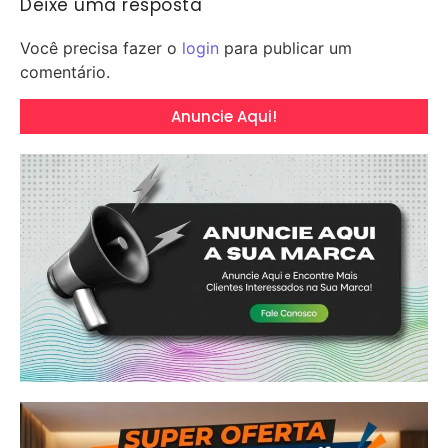
Deixe uma resposta
Você precisa fazer o
login
para publicar um
comentário.
Anuncie Aqui!