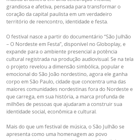
grandiosa e afetiva, pensada para transformar o
coração da capital paulista em um verdadeiro
território de reencontro, identidade e festa.
O festival nasce a partir do documentário “São Julhão
– O Nordeste em Festa”, disponível no Globoplay, e
expande para o ambiente presencial a potência
cultural registrada na produção audiovisual. Se na tela
o projeto revelou a dimensão simbólica, popular e
emocional do São João nordestino, agora ele ganha
corpo em São Paulo, cidade que concentra uma das
maiores comunidades nordestinas fora do Nordeste e
que carrega, em sua história, a marca profunda de
milhões de pessoas que ajudaram a construir sua
identidade social, econômica e cultural.
Mais do que um festival de música, o São Julhão se
apresenta como uma homenagem ao povo