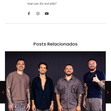
marcas do estado!
Posts Relacionados