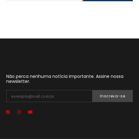
Não perca nenhuma notícia importante. Assine nossa
newsletter.
Inscreva-se