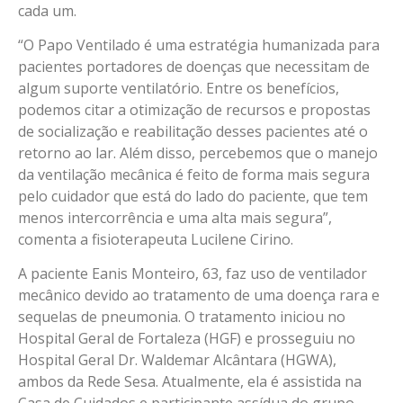
cada um.
“O Papo Ventilado é uma estratégia humanizada para
pacientes portadores de doenças que necessitam de
algum suporte ventilatório. Entre os benefícios,
podemos citar a otimização de recursos e propostas
de socialização e reabilitação desses pacientes até o
retorno ao lar. Além disso, percebemos que o manejo
da ventilação mecânica é feito de forma mais segura
pelo cuidador que está do lado do paciente, que tem
menos intercorrência e uma alta mais segura”,
comenta a fisioterapeuta Lucilene Cirino.
A paciente Eanis Monteiro, 63, faz uso de ventilador
mecânico devido ao tratamento de uma doença rara e
sequelas de pneumonia. O tratamento iniciou no
Hospital Geral de Fortaleza (HGF) e prosseguiu no
Hospital Geral Dr. Waldemar Alcântara (HGWA),
ambos da Rede Sesa. Atualmente, ela é assistida na