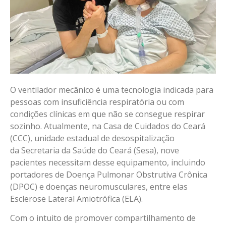
O ventilador mecânico é uma tecnologia indicada para
pessoas com insuficiência respiratória ou com
condições clínicas em que não se consegue respirar
sozinho. Atualmente, na Casa de Cuidados do Ceará
(CCC), unidade estadual de desospitalização
da Secretaria da Saúde do Ceará (Sesa), nove
pacientes necessitam desse equipamento, incluindo
portadores de Doença Pulmonar Obstrutiva Crônica
(DPOC) e doenças neuromusculares, entre elas
Esclerose Lateral Amiotrófica (ELA).
Com o intuito de promover compartilhamento de