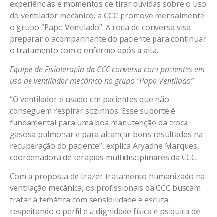
experiências e momentos de tirar dúvidas sobre o uso
do ventilador mecânico, a CCC promove mensalmente
o grupo “Papo Ventilado”. A roda de conversa visa
preparar o acompanhante do paciente para continuar
o tratamento com o enfermo após a alta.
Equipe de Fisioterapia da CCC conversa com pacientes em
uso de ventilador mecânico no grupo “Papo Ventilado”
“O ventilador é usado em pacientes que não
conseguem respirar sozinhos. Esse suporte é
fundamental para uma boa manutenção da troca
gasosa pulmonar e para alcançar bons resultados na
recuperação do paciente”, explica Aryadne Marques,
coordenadora de terapias multidisciplinares da CCC.
Com a proposta de trazer tratamento humanizado na
ventilação mecânica, os profissionais da CCC buscam
tratar a temática com sensibilidade e escuta,
respeitando o perfil e a dignidade física e psíquica de