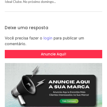
Ideal Clube. No próximo domingo...
Deixe uma resposta
Você precisa fazer o
login
para publicar um
comentário.
Anuncie Aqui!