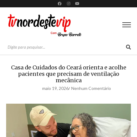
Casa de Cuidados do Ceará orienta e acolhe
pacientes que precisam de ventilação
mecânica
maio 19, 2026
Nenhum Comentário
/