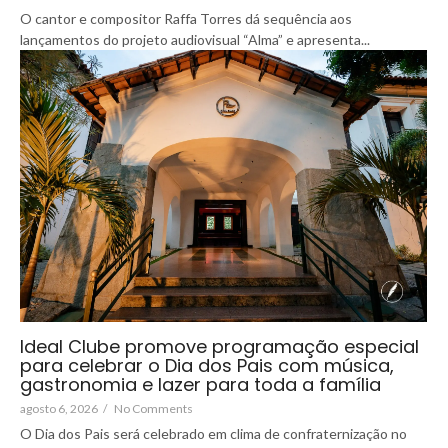
O cantor e compositor Raffa Torres dá sequência aos
lançamentos do projeto audiovisual “Alma” e apresenta...
Ideal Clube promove programação especial
para celebrar o Dia dos Pais com música,
gastronomia e lazer para toda a família
agosto 6, 2026
/
No Comments
O Dia dos Pais será celebrado em clima de confraternização no