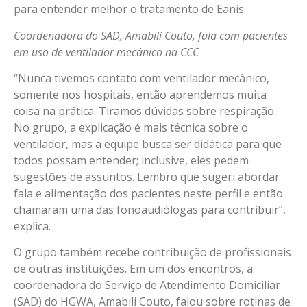
para entender melhor o tratamento de Eanis.
Coordenadora do SAD, Amabili Couto, fala com pacientes
em uso de ventilador mecânico na CCC
“Nunca tivemos contato com ventilador mecânico,
somente nos hospitais, então aprendemos muita
coisa na prática. Tiramos dúvidas sobre respiração.
No grupo, a explicação é mais técnica sobre o
ventilador, mas a equipe busca ser didática para que
todos possam entender; inclusive, eles pedem
sugestões de assuntos. Lembro que sugeri abordar
fala e alimentação dos pacientes neste perfil e então
chamaram uma das fonoaudiólogas para contribuir”,
explica.
O grupo também recebe contribuição de profissionais
de outras instituições. Em um dos encontros, a
coordenadora do Serviço de Atendimento Domiciliar
(SAD) do HGWA, Amabili Couto, falou sobre rotinas de