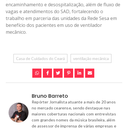
encaminhamento e desospitalização, além de fluxo de
vagas e atendimentos do SAD, fortalecendo o
trabalho em parceria das unidades da Rede Sesa em
benefício dos pacientes em uso de ventilador
mecânico.
Casa de Cuidados do Ceará
ventilação mecânica
Bruno Barreto
Repórter Jornalista atuante a mais de 20 anos
no mercado cearense, sendo destaque nas
maiores coberturas nacionais com entrevistas
com grandes nomes da música brasileira, além
de assessor de imprensa de várias empresas e