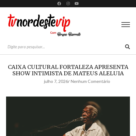
CAIXA CULTURAL FORTALEZA APRESENTA
SHOW INTIMISTA DE MATEUS ALELUIA
julho 7, 2026
Nenhum Comentário
/