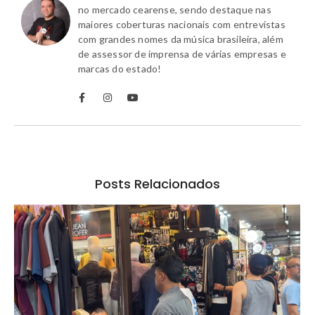
no mercado cearense, sendo destaque nas
maiores coberturas nacionais com entrevistas
com grandes nomes da música brasileira, além
de assessor de imprensa de várias empresas e
marcas do estado!
Posts Relacionados