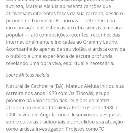
sutileza, Mateus Aleluia apresenta canções que
atravessam diferentes fases de sua carreira, desde o
período no trio vocal Os Tincoãs — referência na
incorporação das estéticas afro-brasileiras à música
popular — até composições recentes, reconhecidas
internacionalmente e indicadas ao Grammy Latino.
Acompanhado apenas de seu violão, o artista convida
o público a uma experiência de escuta profunda,
revelando uma obra viva, espiritual e necessária.
Sobre Mateus Aleluia
Natural de Cachoeira (BA), Mateus Aleluia iniciou sua
carreira nos anos 1970 com Os Tincoãs, grupo
pioneiro na valorização das religiões de matriz
africana na música brasileira. Entre os anos 1980 e
2000, viveu em Angola, onde desenvolveu pesquisas
sobre culturas tradicionais e consolidou sua atuação
como artista-investigador. Projetos como “O