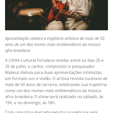
Apresentação celebra a trajetória artística de mais de 50
anos de um dos nomes mais emblemáticos da música
afro-brasileira
A CAIXA Cultural Fortaleza recebe, entre os dias 25 e
26 de julho, o cantor, compositor e pesquisador
Mateus Aleluia para duas apresentações intimistas,
em formato voz e violão. O artista revisita sucessos de
mais de 50 anos de carreira, celebrando sua trajetória
como um dos nomes mais emblemáticos da música
afro-brasileira. O show será realizado no sábado, às
19h, e no domingo, às 18h.
Com uma obra marcada pela força poética e pela