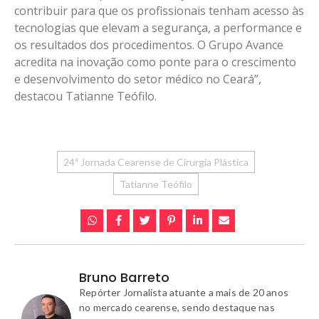
contribuir para que os profissionais tenham acesso às
tecnologias que elevam a segurança, a performance e
os resultados dos procedimentos. O Grupo Avance
acredita na inovação como ponte para o crescimento
e desenvolvimento do setor médico no Ceará”,
destacou Tatianne Teófilo.
24ª Jornada Cearense de Cirurgia Plástica
Tatianne Teófilo
Bruno Barreto
Repórter Jornalista atuante a mais de 20 anos
no mercado cearense, sendo destaque nas