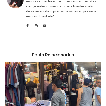
maiores coberturas nacionais com entrevistas
com grandes nomes da música brasileira, além
de assessor de imprensa de várias empresas e
marcas do estado!
Posts Relacionados