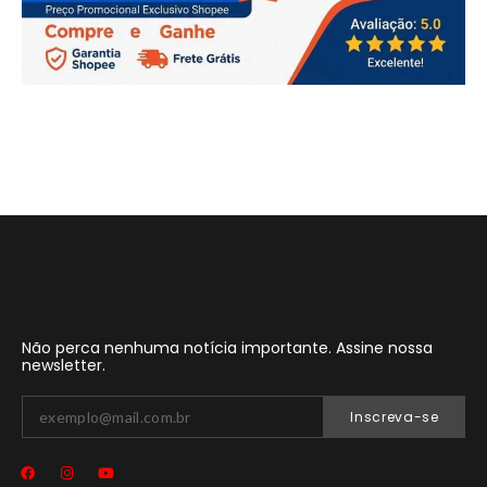
Não perca nenhuma notícia importante. Assine nossa
newsletter.
Inscreva-se