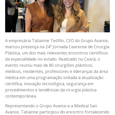
A empresária Tatianne Teófilo, CEO do Grupo Avance,
marcou presença na 24ª Jornada Cearense de Cirurgia
Plástica, um dos mais relevantes encontros científicos
da especialidade no estado. Realizado no Ceará, o
evento reuniu mais de 80 cirurgiões plásticos,
médicos, residentes, professores e lideranças da área
médica em uma programação voltada à atualização
científica, inovação tecnológica, segurança em
procedimentos e tendências da cirurgia plástica
contemporânea.
Representando o Grupo Avance e a Medical San
Avance, Tatianne participou do encontro fortalecendo