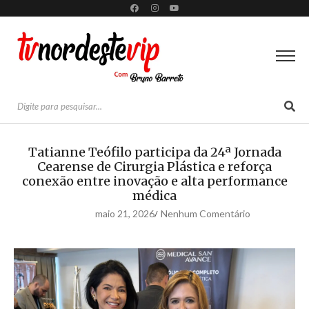
Tatianne Teófilo participa da 24ª Jornada
Cearense de Cirurgia Plástica e reforça
conexão entre inovação e alta performance
médica
maio 21, 2026
Nenhum Comentário
/