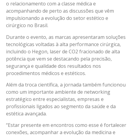
o relacionamento com a classe médica e
acompanhando de perto as discussões que vêm
impulsionando a evolução do setor estético e
cirúrgico no Brasil.
Durante o evento, as marcas apresentaram soluções
tecnológicas voltadas à alta performance cirúrgica,
incluindo o Hegon, laser de CO2 fracionado de alta
potência que vem se destacando pela precisão,
segurança e qualidade dos resultados nos
procedimentos médicos e estéticos.
Além da troca científica, a jornada também funcionou
como um importante ambiente de networking
estratégico entre especialistas, empresas e
profissionais ligados ao segmento da saúde e da
estética avançada.
“Estar presente em encontros como esse é fortalecer
conexões, acompanhar a evolução da medicina e