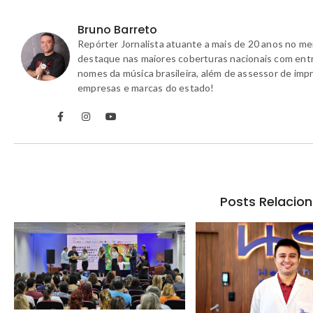
Bruno Barreto
Repórter Jornalista atuante a mais de 20 anos no m
destaque nas maiores coberturas nacionais com ent
nomes da música brasileira, além de assessor de imp
empresas e marcas do estado!
Posts Relacio