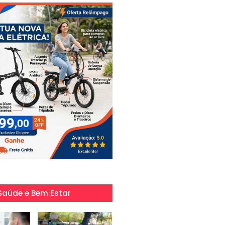
Saúde e Bem Estar