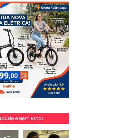
Saúde e Bem Estar