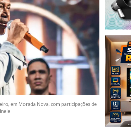
ueiro, em Morada Nova, com participações de
inele