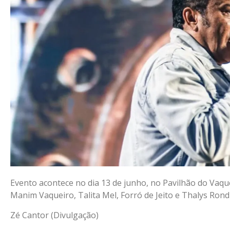
Evento acontece no dia 13 de junho, no Pavilhão do Vaq
Manim Vaqueiro, Talita Mel, Forró de Jeito e Thalys Rond
Zé Cantor (Divulgação)