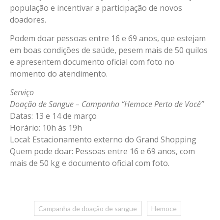
população e incentivar a participação de novos
doadores.
Podem doar pessoas entre 16 e 69 anos, que estejam
em boas condições de saúde, pesem mais de 50 quilos
e apresentem documento oficial com foto no
momento do atendimento.
Serviço
Doação de Sangue – Campanha “Hemoce Perto de Você”
Datas: 13 e 14 de março
Horário: 10h às 19h
Local: Estacionamento externo do Grand Shopping
Quem pode doar: Pessoas entre 16 e 69 anos, com
mais de 50 kg e documento oficial com foto.
Campanha de doação de sangue
Hemoce