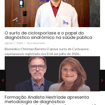
O surto de ciclosporíase e o papel do
diagnóstico sindrômico na saúde pública
agosto 7, 2026
/
No Comments
Biomédico Christian Barreto O grave surto de Cyclospora
cayetanensis registrado nos EUA em julho de 2026...
Formação Analista Hextríade apresenta
metodologia de diagnóstico