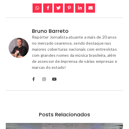
Bruno Barreto
Repórter Jornalista atuante a mais de 20 anos
no mercado cearense, sendo destaque nas
maiores coberturas nacionais com entrevistas
com grandes nomes da música brasileira, além
de assessor de imprensa de várias empresas e
marcas do estado!
Posts Relacionados