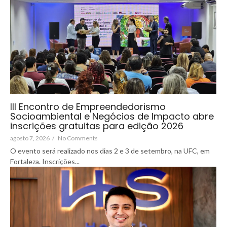
III Encontro de Empreendedorismo
Socioambiental e Negócios de Impacto abre
inscrições gratuitas para edição 2026
agosto 7, 2026
/
No Comments
O evento será realizado nos dias 2 e 3 de setembro, na UFC, em
Fortaleza. Inscrições...