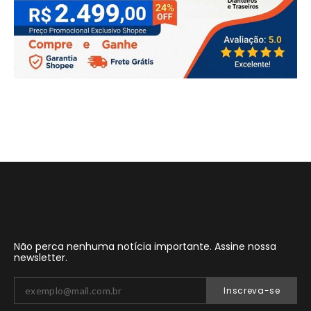
Não perca nenhuma notícia importante. Assine nossa
newsletter.
Inscreva-se