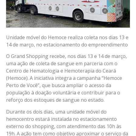
Unidade móvel do Hemoce realiza coleta nos dias 13 e
14 de março, no estacionamento do empreendimento
O Grand Shopping recebe, nos dias 13 e 14 de março,
uma ação de coleta de sangue em parceria com o
Centro de Hematologia e Hemoterapia do Ceará
(Hemoce). A iniciativa integra a campanha “Hemoce
Perto de Você”, que busca ampliar o acesso da
população à doação voluntária e contribuir para o
reforço dos estoques de sangue no estado.
Durante os dois dias, uma unidade móvel do
hemocentro estará instalada no estacionamento
externo do shopping, com atendimento das 10h às
19h. A ação tem como objetivo aproximar o serviço da