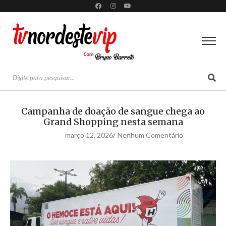
Campanha de doação de sangue chega ao
Grand Shopping nesta semana
março 12, 2026
Nenhum Comentário
/