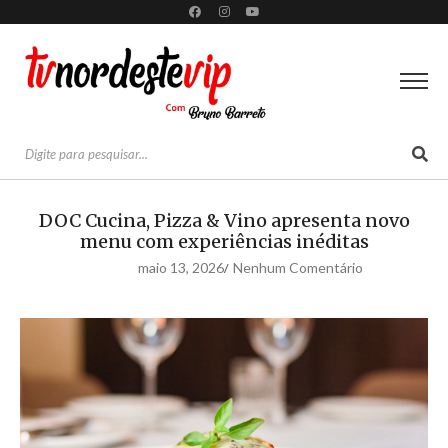
DOC Cucina, Pizza & Vino apresenta novo
menu com experiências inéditas
maio 13, 2026
Nenhum Comentário
/