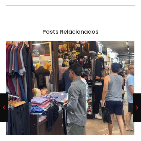
Posts Relacionados