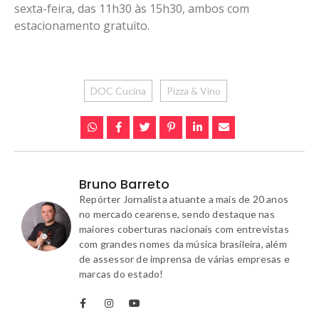
sexta-feira, das 11h30 às 15h30, ambos com
estacionamento gratuito.
DOC Cucina
Pizza & Vino
Bruno Barreto
Repórter Jornalista atuante a mais de 20 anos
no mercado cearense, sendo destaque nas
maiores coberturas nacionais com entrevistas
com grandes nomes da música brasileira, além
de assessor de imprensa de várias empresas e
marcas do estado!