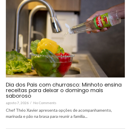
Dia dos Pais com churrasco: Minhoto ensina
receitas para deixar o domingo mais
saboroso
agosto 7, 2026
/
No Comments
Chef Théo Xavier apresenta opções de acompanhamento,
marinada e pão na brasa para reunir a família...