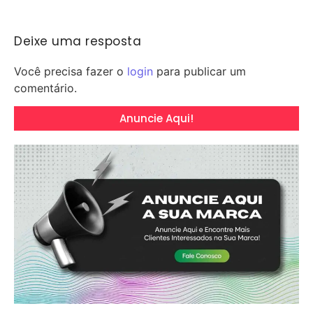
Deixe uma resposta
Você precisa fazer o
login
para publicar um
comentário.
Anuncie Aqui!