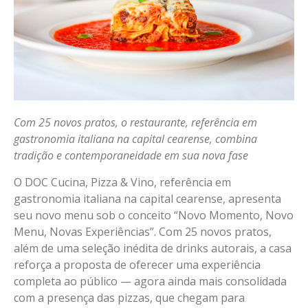
Com 25 novos pratos, o restaurante, referência em
gastronomia italiana na capital cearense, combina
tradição e contemporaneidade em sua nova fase
O DOC Cucina, Pizza & Vino, referência em
gastronomia italiana na capital cearense, apresenta
seu novo menu sob o conceito “Novo Momento, Novo
Menu, Novas Experiências”. Com 25 novos pratos,
além de uma seleção inédita de drinks autorais, a casa
reforça a proposta de oferecer uma experiência
completa ao público — agora ainda mais consolidada
com a presença das pizzas, que chegam para