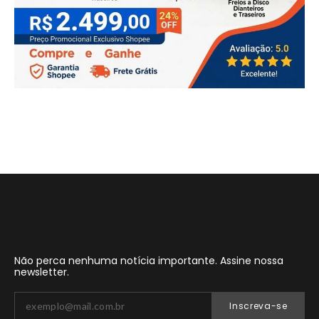
Não perca nenhuma notícia importante. Assine nossa
newsletter.
Inscreva-se