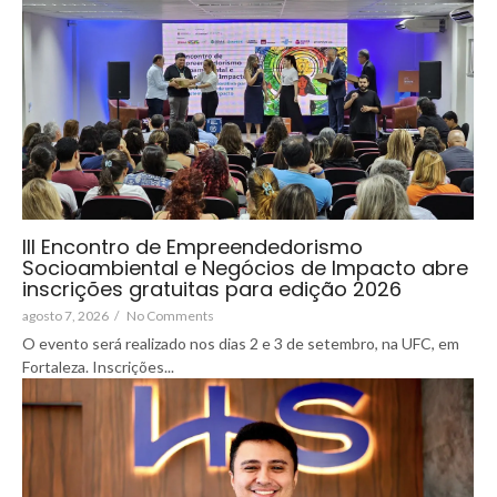
III Encontro de Empreendedorismo
Socioambiental e Negócios de Impacto abre
inscrições gratuitas para edição 2026
agosto 7, 2026
/
No Comments
O evento será realizado nos dias 2 e 3 de setembro, na UFC, em
Fortaleza. Inscrições...