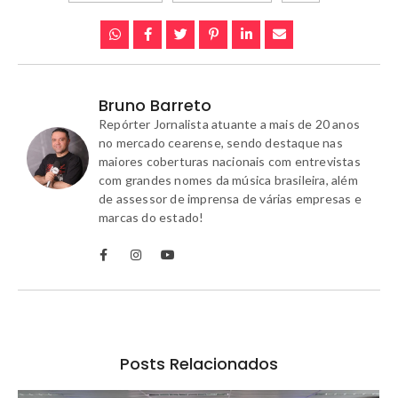
Bruno Barreto
Repórter Jornalista atuante a mais de 20 anos
no mercado cearense, sendo destaque nas
maiores coberturas nacionais com entrevistas
com grandes nomes da música brasileira, além
de assessor de imprensa de várias empresas e
marcas do estado!
Posts Relacionados