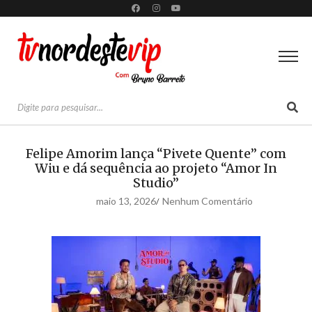
Felipe Amorim lança “Pivete Quente” com
Wiu e dá sequência ao projeto “Amor In
Studio”
maio 13, 2026
Nenhum Comentário
/