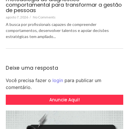
comportamental para transformar a gestão
de pessoas
agosto 7, 2026
/
No Comments
A busca por profissionais capazes de compreender
comportamentos, desenvolver talentos e apoiar decisões
estratégicas tem ampliado...
Deixe uma resposta
Você precisa fazer o
login
para publicar um
comentário.
Anuncie Aqui!