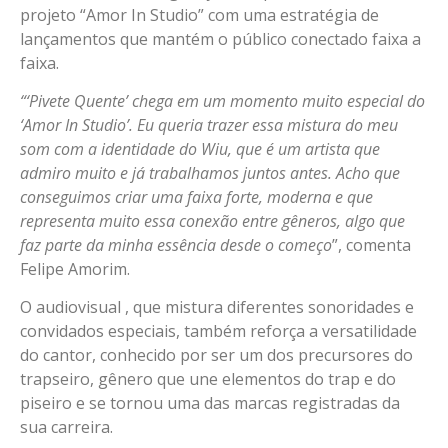
projeto “Amor In Studio” com uma estratégia de
lançamentos que mantém o público conectado faixa a
faixa.
“‘Pivete Quente’ chega em um momento muito especial do
‘Amor In Studio’. Eu queria trazer essa mistura do meu
som com a identidade do Wiu, que é um artista que
admiro muito e já trabalhamos juntos antes. Acho que
conseguimos criar uma faixa forte, moderna e que
representa muito essa conexão entre gêneros, algo que
faz parte da minha essência desde o começo
”, comenta
Felipe Amorim.
O audiovisual , que mistura diferentes sonoridades e
convidados especiais, também reforça a versatilidade
do cantor, conhecido por ser um dos precursores do
trapseiro, gênero que une elementos do trap e do
piseiro e se tornou uma das marcas registradas da
sua carreira.