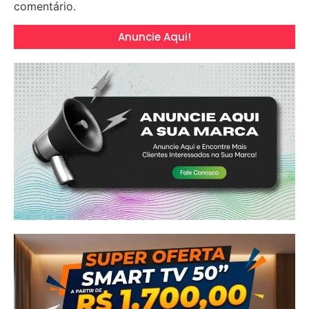
comentário.
Anuncie Aqui!