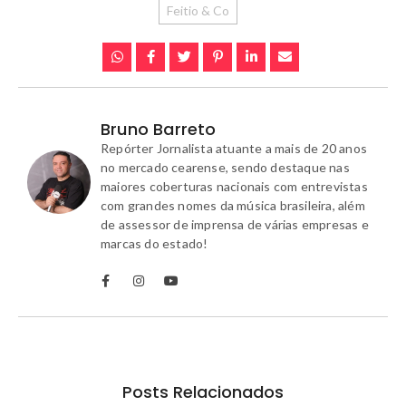
Feitio & Co
Bruno Barreto
Repórter Jornalista atuante a mais de 20 anos
no mercado cearense, sendo destaque nas
maiores coberturas nacionais com entrevistas
com grandes nomes da música brasileira, além
de assessor de imprensa de várias empresas e
marcas do estado!
Posts Relacionados