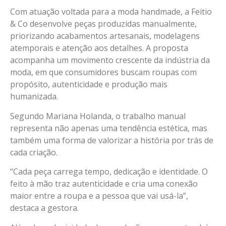
Com atuação voltada para a moda handmade, a Feitio
& Co desenvolve peças produzidas manualmente,
priorizando acabamentos artesanais, modelagens
atemporais e atenção aos detalhes. A proposta
acompanha um movimento crescente da indústria da
moda, em que consumidores buscam roupas com
propósito, autenticidade e produção mais
humanizada.
Segundo Mariana Holanda, o trabalho manual
representa não apenas uma tendência estética, mas
também uma forma de valorizar a história por trás de
cada criação.
“Cada peça carrega tempo, dedicação e identidade. O
feito à mão traz autenticidade e cria uma conexão
maior entre a roupa e a pessoa que vai usá-la”,
destaca a gestora.