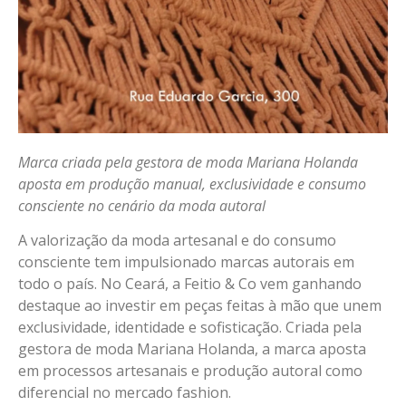
Marca criada pela gestora de moda Mariana Holanda
aposta em produção manual, exclusividade e consumo
consciente no cenário da moda autoral
A valorização da moda artesanal e do consumo
consciente tem impulsionado marcas autorais em
todo o país. No Ceará, a Feitio & Co vem ganhando
destaque ao investir em peças feitas à mão que unem
exclusividade, identidade e sofisticação. Criada pela
gestora de moda Mariana Holanda, a marca aposta
em processos artesanais e produção autoral como
diferencial no mercado fashion.