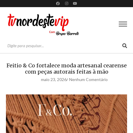
Feitio & Co fortalece moda artesanal cearense
com peças autorais feitas à mão
maio 23, 2026
Nenhum Comentário
/