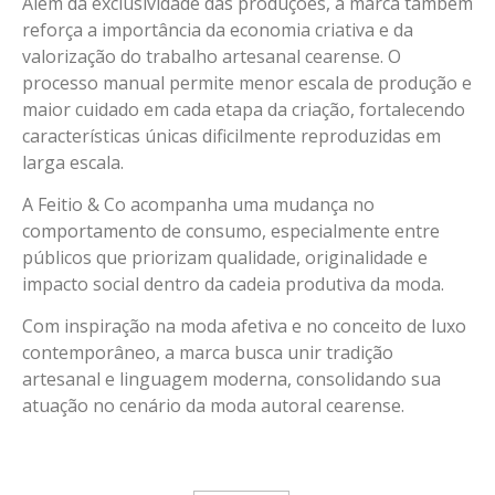
Além da exclusividade das produções, a marca também
reforça a importância da economia criativa e da
valorização do trabalho artesanal cearense. O
processo manual permite menor escala de produção e
maior cuidado em cada etapa da criação, fortalecendo
características únicas dificilmente reproduzidas em
larga escala.
A Feitio & Co acompanha uma mudança no
comportamento de consumo, especialmente entre
públicos que priorizam qualidade, originalidade e
impacto social dentro da cadeia produtiva da moda.
Com inspiração na moda afetiva e no conceito de luxo
contemporâneo, a marca busca unir tradição
artesanal e linguagem moderna, consolidando sua
atuação no cenário da moda autoral cearense.