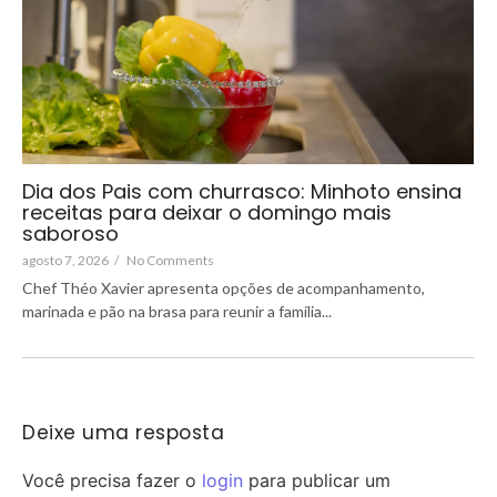
Dia dos Pais com churrasco: Minhoto ensina
receitas para deixar o domingo mais
saboroso
agosto 7, 2026
/
No Comments
Chef Théo Xavier apresenta opções de acompanhamento,
marinada e pão na brasa para reunir a família...
Deixe uma resposta
Você precisa fazer o
login
para publicar um