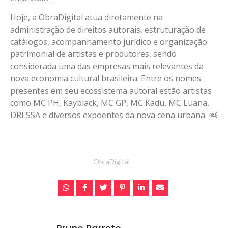
Hoje, a ObraDigital atua diretamente na
administração de direitos autorais, estruturação de
catálogos, acompanhamento jurídico e organização
patrimonial de artistas e produtores, sendo
considerada uma das empresas mais relevantes da
nova economia cultural brasileira. Entre os nomes
presentes em seu ecossistema autoral estão artistas
como MC PH, Kayblack, MC GP, MC Kadu, MC Luana,
DRESSA e diversos expoentes da nova cena urbana. ￼
ObraDigital