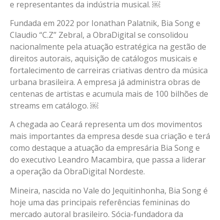
e representantes da indústria musical. ￼
Fundada em 2022 por Ionathan Palatnik, Bia Song e
Claudio “C.Z” Zebral, a ObraDigital se consolidou
nacionalmente pela atuação estratégica na gestão de
direitos autorais, aquisição de catálogos musicais e
fortalecimento de carreiras criativas dentro da música
urbana brasileira. A empresa já administra obras de
centenas de artistas e acumula mais de 100 bilhões de
streams em catálogo. ￼
A chegada ao Ceará representa um dos movimentos
mais importantes da empresa desde sua criação e terá
como destaque a atuação da empresária Bia Song e
do executivo Leandro Macambira, que passa a liderar
a operação da ObraDigital Nordeste.
Mineira, nascida no Vale do Jequitinhonha, Bia Song é
hoje uma das principais referências femininas do
mercado autoral brasileiro. Sócia-fundadora da