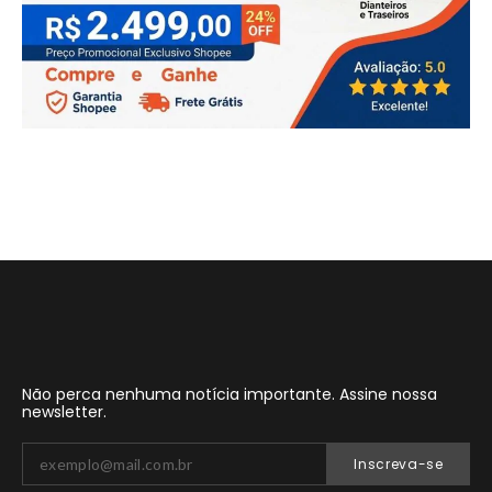
Não perca nenhuma notícia importante. Assine nossa
newsletter.
Inscreva-se