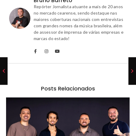
Bruno Barreto
Repórter Jornalista atuante a mais de 20 anos
no mercado cearense, sendo destaque nas
maiores coberturas nacionais com entrevistas
com grandes nomes da música brasileira, além
de assessor de imprensa de várias empresas e
marcas do estado!
Posts Relacionados