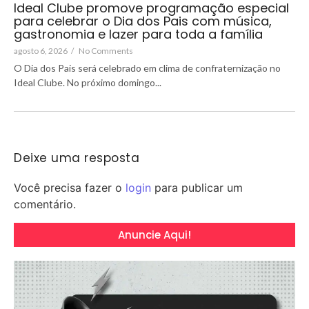
Ideal Clube promove programação especial
para celebrar o Dia dos Pais com música,
gastronomia e lazer para toda a família
agosto 6, 2026
/
No Comments
O Dia dos Pais será celebrado em clima de confraternização no
Ideal Clube. No próximo domingo...
Deixe uma resposta
Você precisa fazer o
login
para publicar um
comentário.
Anuncie Aqui!