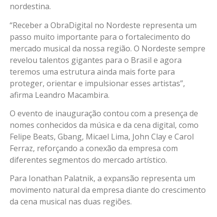
nordestina.
“Receber a ObraDigital no Nordeste representa um
passo muito importante para o fortalecimento do
mercado musical da nossa região. O Nordeste sempre
revelou talentos gigantes para o Brasil e agora
teremos uma estrutura ainda mais forte para
proteger, orientar e impulsionar esses artistas”,
afirma Leandro Macambira.
O evento de inauguração contou com a presença de
nomes conhecidos da música e da cena digital, como
Felipe Beats, Gbang, Micael Lima, John Clay e Carol
Ferraz, reforçando a conexão da empresa com
diferentes segmentos do mercado artístico.
Para Ionathan Palatnik, a expansão representa um
movimento natural da empresa diante do crescimento
da cena musical nas duas regiões.