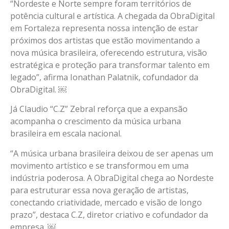
“Nordeste e Norte sempre foram territórios de
potência cultural e artística. A chegada da ObraDigital
em Fortaleza representa nossa intenção de estar
próximos dos artistas que estão movimentando a
nova música brasileira, oferecendo estrutura, visão
estratégica e proteção para transformar talento em
legado”, afirma Ionathan Palatnik, cofundador da
ObraDigital. ￼
Já Claudio “C.Z” Zebral reforça que a expansão
acompanha o crescimento da música urbana
brasileira em escala nacional.
“A música urbana brasileira deixou de ser apenas um
movimento artístico e se transformou em uma
indústria poderosa. A ObraDigital chega ao Nordeste
para estruturar essa nova geração de artistas,
conectando criatividade, mercado e visão de longo
prazo”, destaca C.Z, diretor criativo e cofundador da
empresa. ￼