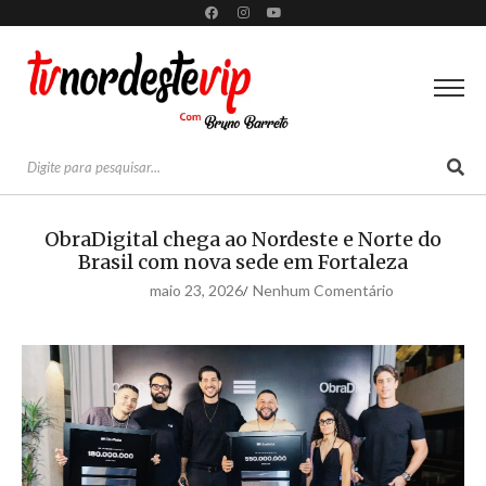
ObraDigital chega ao Nordeste e Norte do
Brasil com nova sede em Fortaleza
maio 23, 2026
Nenhum Comentário
/