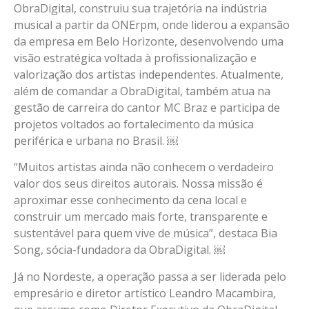
ObraDigital, construiu sua trajetória na indústria
musical a partir da ONErpm, onde liderou a expansão
da empresa em Belo Horizonte, desenvolvendo uma
visão estratégica voltada à profissionalização e
valorização dos artistas independentes. Atualmente,
além de comandar a ObraDigital, também atua na
gestão de carreira do cantor MC Braz e participa de
projetos voltados ao fortalecimento da música
periférica e urbana no Brasil. ￼
“Muitos artistas ainda não conhecem o verdadeiro
valor dos seus direitos autorais. Nossa missão é
aproximar esse conhecimento da cena local e
construir um mercado mais forte, transparente e
sustentável para quem vive de música”, destaca Bia
Song, sócia-fundadora da ObraDigital. ￼
Já no Nordeste, a operação passa a ser liderada pelo
empresário e diretor artístico Leandro Macambira,