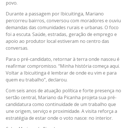
povo.
Durante a passagem por Ibicuitinga, Mariano
percorreu bairros, conversou com moradores e ouviu
demandas das comunidades rurais e urbanas. O foco
foi a escuta. Saúde, estradas, geração de emprego e
apoio ao produtor local estiveram no centro das
conversas.
Para o pré-candidato, retornar à terra onde nasceu é
reafirmar compromisso. “Minha história começa aqui.
Voltar a Ibicuitinga é lembrar de onde eu vim e para
quem eu trabalho”, declarou.
Com seis anos de atuação política e forte presença no
sertão central, Mariano da Picanha projeta sua pré-
candidatura como continuidade de um trabalho que
une origem, serviço e proximidade. A visita reforça a
estratégia de estar onde o voto nasce: no interior.