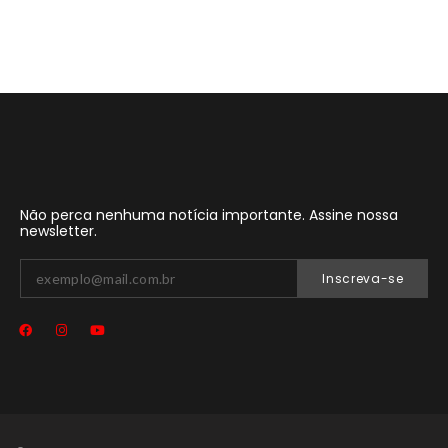
Não perca nenhuma notícia importante. Assine nossa
newsletter.
Inscreva-se