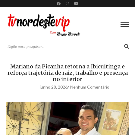
Mariano da Picanha retorna a Ibicuitinga e
reforça trajetória de raiz, trabalho e presença
no interior
junho 28, 2026
Nenhum Comentário
/