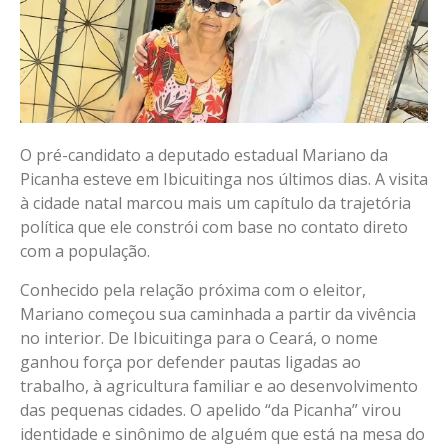
O pré-candidato a deputado estadual Mariano da
Picanha esteve em Ibicuitinga nos últimos dias. A visita
à cidade natal marcou mais um capítulo da trajetória
política que ele constrói com base no contato direto
com a população.
Conhecido pela relação próxima com o eleitor,
Mariano começou sua caminhada a partir da vivência
no interior. De Ibicuitinga para o Ceará, o nome
ganhou força por defender pautas ligadas ao
trabalho, à agricultura familiar e ao desenvolvimento
das pequenas cidades. O apelido “da Picanha” virou
identidade e sinônimo de alguém que está na mesa do