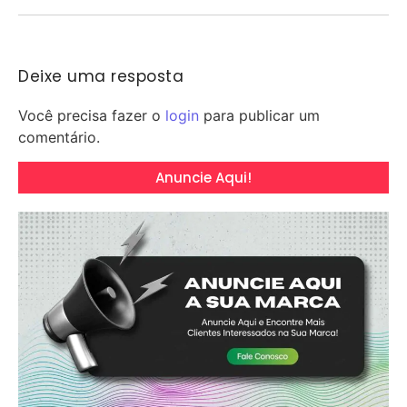
Deixe uma resposta
Você precisa fazer o
login
para publicar um
comentário.
Anuncie Aqui!