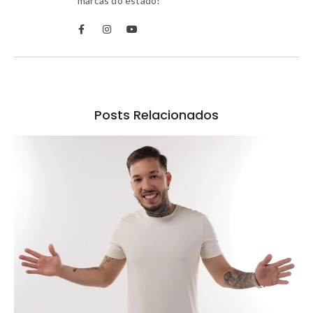
marcas do estado!
Posts Relacionados