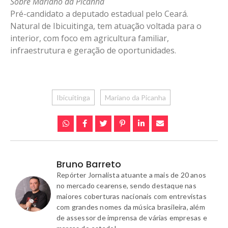
Sobre Mariano da Picanha
Pré-candidato a deputado estadual pelo Ceará.
Natural de Ibicuitinga, tem atuação voltada para o
interior, com foco em agricultura familiar,
infraestrutura e geração de oportunidades.
Ibicuitinga
Mariano da Picanha
Bruno Barreto
Repórter Jornalista atuante a mais de 20 anos
no mercado cearense, sendo destaque nas
maiores coberturas nacionais com entrevistas
com grandes nomes da música brasileira, além
de assessor de imprensa de várias empresas e