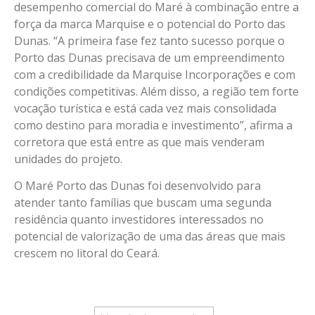
desempenho comercial do Maré à combinação entre a
força da marca Marquise e o potencial do Porto das
Dunas. “A primeira fase fez tanto sucesso porque o
Porto das Dunas precisava de um empreendimento
com a credibilidade da Marquise Incorporações e com
condições competitivas. Além disso, a região tem forte
vocação turística e está cada vez mais consolidada
como destino para moradia e investimento”, afirma a
corretora que está entre as que mais venderam
unidades do projeto.
O Maré Porto das Dunas foi desenvolvido para
atender tanto famílias que buscam uma segunda
residência quanto investidores interessados no
potencial de valorização de uma das áreas que mais
crescem no litoral do Ceará.