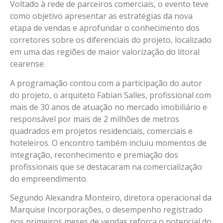
Voltado à rede de parceiros comerciais, o evento teve
como objetivo apresentar as estratégias da nova
etapa de vendas e aprofundar o conhecimento dos
corretores sobre os diferenciais do projeto, localizado
em uma das regiões de maior valorização do litoral
cearense.
A programação contou com a participação do autor
do projeto, o arquiteto Fabian Salles, profissional com
mais de 30 anos de atuação no mercado imobiliário e
responsável por mais de 2 milhões de metros
quadrados em projetos residenciais, comerciais e
hoteleiros. O encontro também incluiu momentos de
integração, reconhecimento e premiação dos
profissionais que se destacaram na comercialização
do empreendimento.
Segundo Alexandra Monteiro, diretora operacional da
Marquise Incorporações, o desempenho registrado
nos primeiros meses de vendas reforça o potencial do