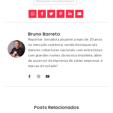
Marquise Incorporações
Bruno Barreto
Repórter Jornalista atuante a mais de 20 anos
no mercado cearense, sendo destaque nas
maiores coberturas nacionais com entrevistas
com grandes nomes da música brasileira, além
de assessor de imprensa de várias empresas e
marcas do estado!
Posts Relacionados