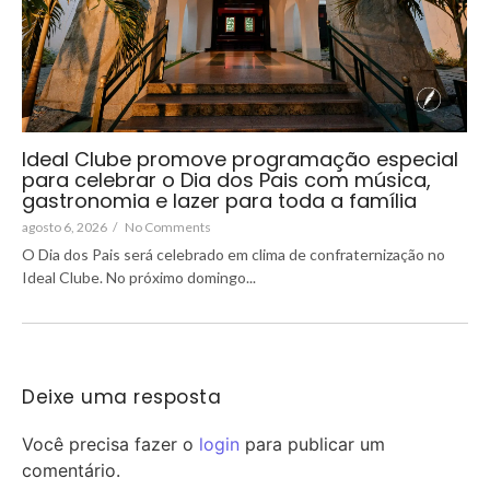
Ideal Clube promove programação especial
para celebrar o Dia dos Pais com música,
gastronomia e lazer para toda a família
agosto 6, 2026
/
No Comments
O Dia dos Pais será celebrado em clima de confraternização no
Ideal Clube. No próximo domingo...
Deixe uma resposta
Você precisa fazer o
login
para publicar um
comentário.