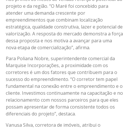
projeto e da região. “O Maré foi concebido para
atender uma demanda crescente por
empreendimentos que combinam localização
estratégica, qualidade construtiva, lazer e potencial de
valorização. A resposta do mercado demonstra a força
dessa proposta e nos motiva a avançar para uma
nova etapa de comercialização”, afirma.
Para Poliana Nobre, superintendente comercial da
Marquise Incorporações, a proximidade com os
corretores é um dos fatores que contribuem para o
sucesso do empreendimento. “O corretor tem papel
fundamental na conexão entre o empreendimento e o
cliente. Investimos continuamente na capacitação e no
relacionamento com nossos parceiros para que eles
possam apresentar de forma consistente todos os
diferenciais do projeto”, destaca.
Vanusa Silva, corretora de imóveis, atribui o