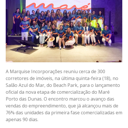
A Marquise Incorporações reuniu cerca de 300
corretores de imóveis, na última quinta-feira (18), no
Salão Azul do Mar, do Beach Park, para o lançamento
oficial da nova etapa de comercialização do Maré
Porto das Dunas. O encontro marcou o avanço das
vendas do empreendimento, que já alcançou mais de
76% das unidades da primeira fase comercializadas em
apenas 90 dias.