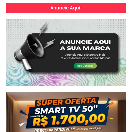
Anuncie Aqui!