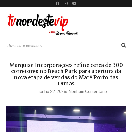
Marquise Incorporações reúne cerca de 300
corretores no Beach Park para abertura da
nova etapa de vendas do Maré Porto das
Dunas
junho 22, 2026
Nenhum Comentário
/