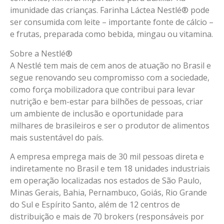
imunidade das crianças. Farinha Láctea Nestlé®️ pode
ser consumida com leite – importante fonte de cálcio –
e frutas, preparada como bebida, mingau ou vitamina.
Sobre a Nestlé®️
A Nestlé tem mais de cem anos de atuação no Brasil e
segue renovando seu compromisso com a sociedade,
como força mobilizadora que contribui para levar
nutrição e bem-estar para bilhões de pessoas, criar
um ambiente de inclusão e oportunidade para
milhares de brasileiros e ser o produtor de alimentos
mais sustentável do país.
A empresa emprega mais de 30 mil pessoas direta e
indiretamente no Brasil e tem 18 unidades industriais
em operação localizadas nos estados de São Paulo,
Minas Gerais, Bahia, Pernambuco, Goiás, Rio Grande
do Sul e Espírito Santo, além de 12 centros de
distribuição e mais de 70 brokers (responsáveis por