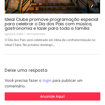
Ideal Clube promove programação especial
para celebrar o Dia dos Pais com música,
gastronomia e lazer para toda a família
agosto 6, 2026
/
No Comments
O Dia dos Pais será celebrado em clima de confraternização no
Ideal Clube. No próximo domingo...
Deixe uma resposta
Você precisa fazer o
login
para publicar um
comentário.
Anuncie Aqui!