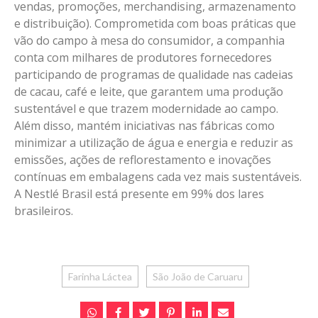
vendas, promoções, merchandising, armazenamento
e distribuição). Comprometida com boas práticas que
vão do campo à mesa do consumidor, a companhia
conta com milhares de produtores fornecedores
participando de programas de qualidade nas cadeias
de cacau, café e leite, que garantem uma produção
sustentável e que trazem modernidade ao campo.
Além disso, mantém iniciativas nas fábricas como
minimizar a utilização de água e energia e reduzir as
emissões, ações de reflorestamento e inovações
contínuas em embalagens cada vez mais sustentáveis.
A Nestlé Brasil está presente em 99% dos lares
brasileiros.
Farinha Láctea
São João de Caruaru