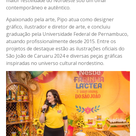
maior festividade do Nordeste sob um olhar
contemporâneo e autêntico.
Apaixonado pela arte, Pipo atua como designer
gráfico, ilustrador e diretor de arte, e concluiu
graduação pela Universidade Federal de Pernambuco,
atuando profissionalmente desde 2015. Entre os
projetos de destaque estão as ilustrações oficiais do
São João de Caruaru 2024 e diversas peças gráficas
inspiradas no universo cultural nordestino.