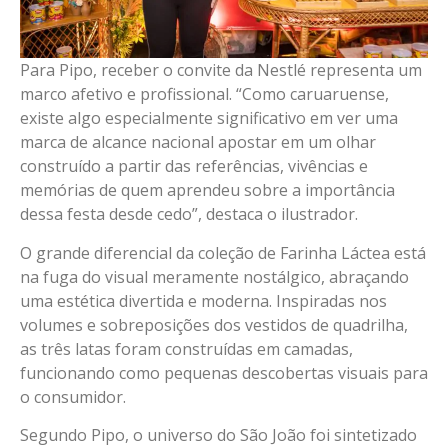
Para Pipo, receber o convite da Nestlé representa um
marco afetivo e profissional. “Como caruaruense,
existe algo especialmente significativo em ver uma
marca de alcance nacional apostar em um olhar
construído a partir das referências, vivências e
memórias de quem aprendeu sobre a importância
dessa festa desde cedo”, destaca o ilustrador.
O grande diferencial da coleção de Farinha Láctea está
na fuga do visual meramente nostálgico, abraçando
uma estética divertida e moderna. Inspiradas nos
volumes e sobreposições dos vestidos de quadrilha,
as três latas foram construídas em camadas,
funcionando como pequenas descobertas visuais para
o consumidor.
Segundo Pipo, o universo do São João foi sintetizado