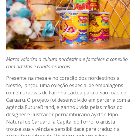
Marca valoriza a cultura nordestina e fortalece a conexão
com artistas e criadores locais
Presente na mesa e no coração dos nordestinos a
Nestlé, lançou uma coleção especial de embalagens
comemorativas de Farinha Láctea para o São João de
Caruaru. O projeto foi desenvolvido em parceria com a
agência FutureBrand, e ganhou vida pelas mãos do
designer e ilustrador pernambucano Ayrton Pipo.
Natural de Caruaru, a Capital do Forró, o artista
trouxe sua vivência e sensibilidade para traduzir a