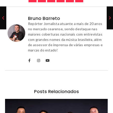
Bruno Barreto
Repórter Jornalista atuante a mais de 20 anos
no mercado cearense, sendo destaque nas
maiores coberturas nacionais com entrevistas
com grandes nomes da música brasileira, além
de assessor de imprensa de várias empresas e
marcas do estado!
Posts Relacionados