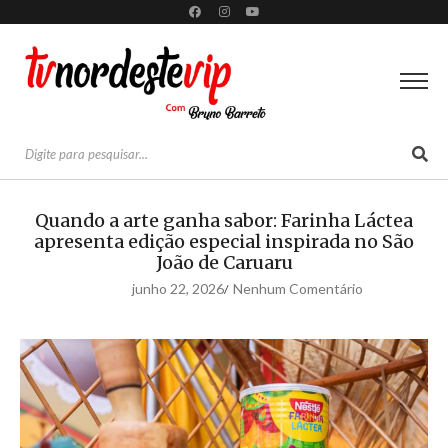
Quando a arte ganha sabor: Farinha Láctea
apresenta edição especial inspirada no São
João de Caruaru
junho 22, 2026
Nenhum Comentário
/