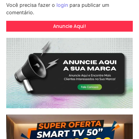
Você precisa fazer o
login
para publicar um
comentário.
Anuncie Aqui!