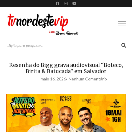
Resenha do Bigg grava audiovisual “Boteco,
Birita & Batucada” em Salvador
maio 16, 2026
Nenhum Comentário
/