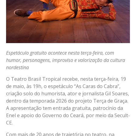
Espetáculo gratuito acontece nesta terça-feira, com
humor, personagens, improviso e valorização da cultura
nordestina
O Teatro Brasil Tropical recebe, nesta terça-feira, 19
de maio, às 19h, o espetáculo “As Caras do Cabra”,
criação solo do humorista, ator e jornalista Gil Soares,
dentro da temporada 2026 do projeto Terça de Graça.
A apresentação tem entrada gratuita, patrocínio da
Enel e apoio do Governo do Ceará, por meio da Secult-
CE.
Com mais de 20 anos de trajetória no teatro, na