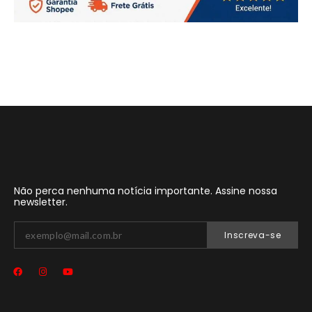
Não perca nenhuma notícia importante. Assine nossa
newsletter.
Inscreva-se