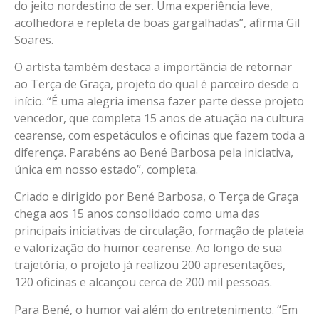
do jeito nordestino de ser. Uma experiência leve,
acolhedora e repleta de boas gargalhadas”, afirma Gil
Soares.
O artista também destaca a importância de retornar
ao Terça de Graça, projeto do qual é parceiro desde o
início. “É uma alegria imensa fazer parte desse projeto
vencedor, que completa 15 anos de atuação na cultura
cearense, com espetáculos e oficinas que fazem toda a
diferença. Parabéns ao Bené Barbosa pela iniciativa,
única em nosso estado”, completa.
Criado e dirigido por Bené Barbosa, o Terça de Graça
chega aos 15 anos consolidado como uma das
principais iniciativas de circulação, formação de plateia
e valorização do humor cearense. Ao longo de sua
trajetória, o projeto já realizou 200 apresentações,
120 oficinas e alcançou cerca de 200 mil pessoas.
Para Bené, o humor vai além do entretenimento. “Em