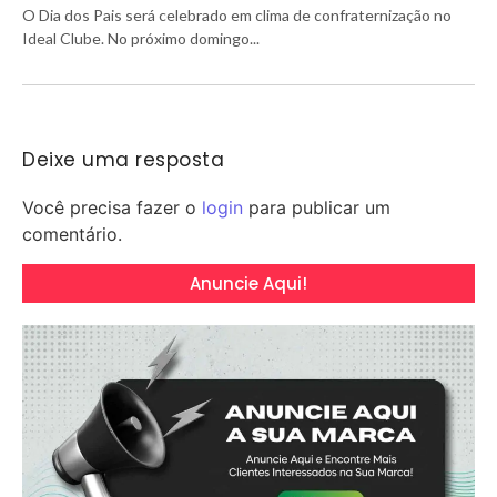
O Dia dos Pais será celebrado em clima de confraternização no
Ideal Clube. No próximo domingo...
Deixe uma resposta
Você precisa fazer o
login
para publicar um
comentário.
Anuncie Aqui!