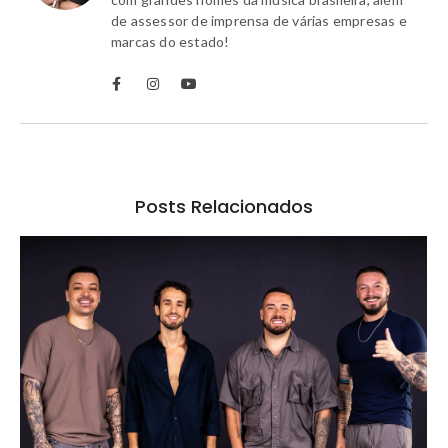
de assessor de imprensa de várias empresas e
marcas do estado!
Posts Relacionados