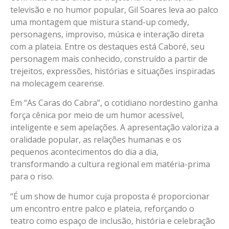
televisão e no humor popular, Gil Soares leva ao palco
uma montagem que mistura stand-up comedy,
personagens, improviso, música e interação direta
com a plateia. Entre os destaques está Caboré, seu
personagem mais conhecido, construído a partir de
trejeitos, expressões, histórias e situações inspiradas
na molecagem cearense.
Em “As Caras do Cabra”, o cotidiano nordestino ganha
força cênica por meio de um humor acessível,
inteligente e sem apelações. A apresentação valoriza a
oralidade popular, as relações humanas e os
pequenos acontecimentos do dia a dia,
transformando a cultura regional em matéria-prima
para o riso.
“É um show de humor cuja proposta é proporcionar
um encontro entre palco e plateia, reforçando o
teatro como espaço de inclusão, história e celebração