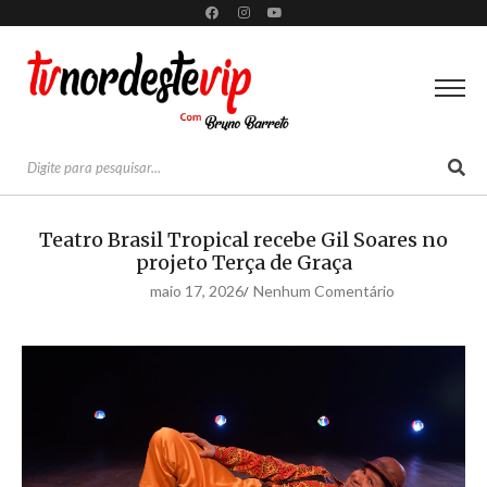
Teatro Brasil Tropical recebe Gil Soares no
projeto Terça de Graça
maio 17, 2026
Nenhum Comentário
/