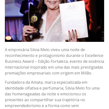
A empresária Silvia Melo viveu uma noite de
reconhecimento e protagonismo durante o Excellence
Business Award – Edição Fortaleza, evento de essência
internacional inspirado em uma das mais prestigiadas
premiações empresariais com origem em Milão.
Fundadora da Amata, marca especializada em
identidade olfativa e perfumaria, Silvia Melo foi uma
das homenageadas da noite e emocionou os
presentes ao compartilhar sua trajetória no
empreendedorismo e a forma como vem