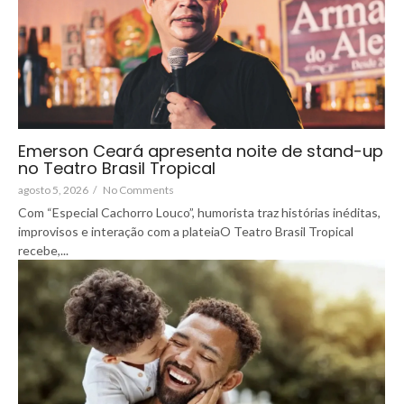
Emerson Ceará apresenta noite de stand-up
no Teatro Brasil Tropical
agosto 5, 2026
/
No Comments
Com “Especial Cachorro Louco”, humorista traz histórias inéditas,
improvisos e interação com a plateiaO Teatro Brasil Tropical
recebe,...