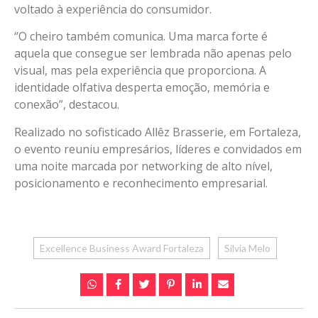
voltado à experiência do consumidor.
“O cheiro também comunica. Uma marca forte é
aquela que consegue ser lembrada não apenas pelo
visual, mas pela experiência que proporciona. A
identidade olfativa desperta emoção, memória e
conexão”, destacou.
Realizado no sofisticado Allêz Brasserie, em Fortaleza,
o evento reuniu empresários, líderes e convidados em
uma noite marcada por networking de alto nível,
posicionamento e reconhecimento empresarial.
Excellence Business Award Fortaleza
Silvia Melo