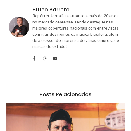
Bruno Barreto
Repórter Jornalista atuante a mais de 20 anos
no mercado cearense, sendo destaque nas
maiores coberturas nacionais com entrevistas
com grandes nomes da música brasileira, além
de assessor de imprensa de várias empresas e
marcas do estado!
Posts Relacionados