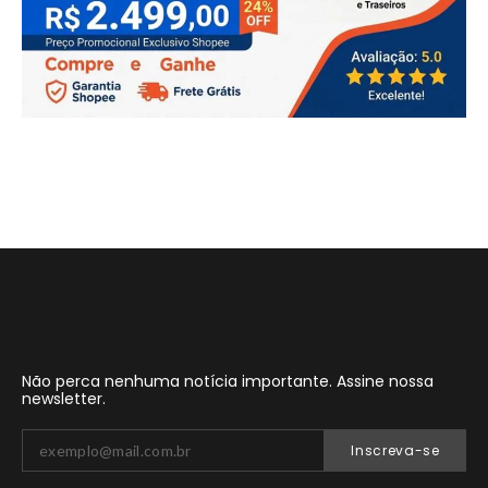
Não perca nenhuma notícia importante. Assine nossa
newsletter.
Inscreva-se