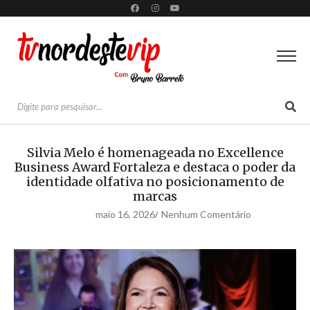
Silvia Melo é homenageada no Excellence
Business Award Fortaleza e destaca o poder da
identidade olfativa no posicionamento de
marcas
maio 16, 2026
Nenhum Comentário
/