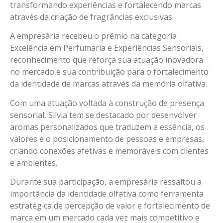
transformando experiências e fortalecendo marcas
através da criação de fragrâncias exclusivas.
A empresária recebeu o prêmio na categoria
Excelência em Perfumaria e Experiências Sensoriais,
reconhecimento que reforça sua atuação inovadora
no mercado e sua contribuição para o fortalecimento
da identidade de marcas através da memória olfativa.
Com uma atuação voltada à construção de presença
sensorial, Silvia tem se destacado por desenvolver
aromas personalizados que traduzem a essência, os
valores e o posicionamento de pessoas e empresas,
criando conexões afetivas e memoráveis com clientes
e ambientes.
Durante sua participação, a empresária ressaltou a
importância da identidade olfativa como ferramenta
estratégica de percepção de valor e fortalecimento de
marca em um mercado cada vez mais competitivo e