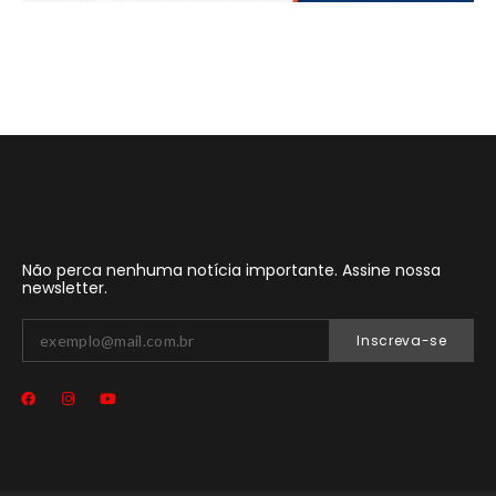
Não perca nenhuma notícia importante. Assine nossa
newsletter.
Inscreva-se