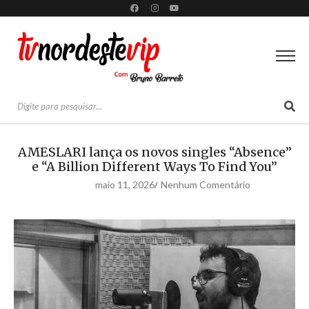
AMESLARI lança os novos singles “Absence”
e “A Billion Different Ways To Find You”
maio 11, 2026
Nenhum Comentário
/