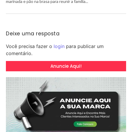
marinada e pão na brasa para reunir a família...
Deixe uma resposta
Você precisa fazer o
login
para publicar um
comentário.
Anuncie Aqui!