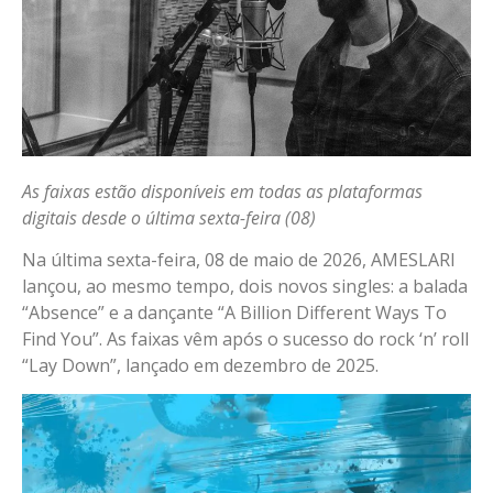
As faixas estão disponíveis em todas as plataformas
digitais desde o última sexta-feira (08)
Na última sexta-feira, 08 de maio de 2026, AMESLARI
lançou, ao mesmo tempo, dois novos singles: a balada
“Absence” e a dançante “A Billion Different Ways To
Find You”. As faixas vêm após o sucesso do rock ‘n’ roll
“Lay Down”, lançado em dezembro de 2025.