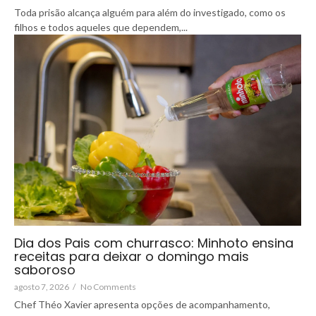
Toda prisão alcança alguém para além do investigado, como os
filhos e todos aqueles que dependem,...
Dia dos Pais com churrasco: Minhoto ensina
receitas para deixar o domingo mais
saboroso
agosto 7, 2026
/
No Comments
Chef Théo Xavier apresenta opções de acompanhamento,