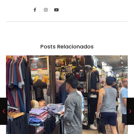
Posts Relacionados