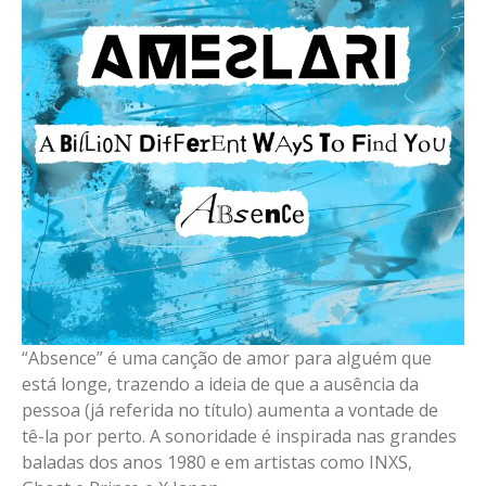
“Absence” é uma canção de amor para alguém que
está longe, trazendo a ideia de que a ausência da
pessoa (já referida no título) aumenta a vontade de
tê-la por perto. A sonoridade é inspirada nas grandes
baladas dos anos 1980 e em artistas como INXS,