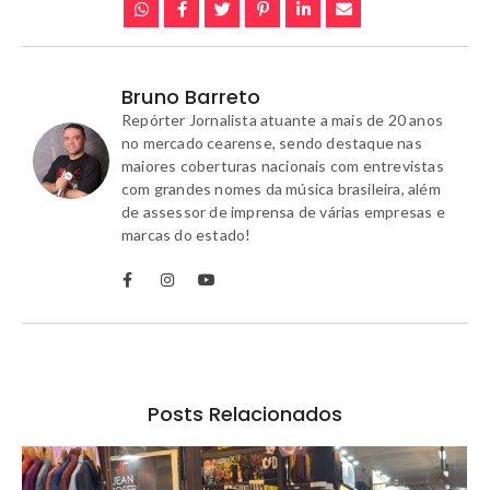
Bruno Barreto
Repórter Jornalista atuante a mais de 20 anos
no mercado cearense, sendo destaque nas
maiores coberturas nacionais com entrevistas
com grandes nomes da música brasileira, além
de assessor de imprensa de várias empresas e
marcas do estado!
Posts Relacionados