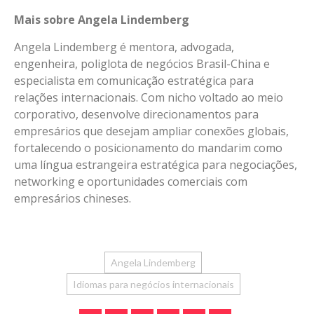
Mais sobre Angela Lindemberg
Angela Lindemberg é mentora, advogada,
engenheira, poliglota de negócios Brasil-China e
especialista em comunicação estratégica para
relações internacionais. Com nicho voltado ao meio
corporativo, desenvolve direcionamentos para
empresários que desejam ampliar conexões globais,
fortalecendo o posicionamento do mandarim como
uma língua estrangeira estratégica para negociações,
networking e oportunidades comerciais com
empresários chineses.
Angela Lindemberg
Idiomas para negócios internacionais