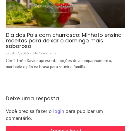
Dia dos Pais com churrasco: Minhoto ensina
receitas para deixar o domingo mais
saboroso
agosto 7, 2026
/
No Comments
Chef Théo Xavier apresenta opções de acompanhamento,
marinada e pão na brasa para reunir a família...
Deixe uma resposta
Você precisa fazer o
login
para publicar um
comentário.
Anuncie Aqui!