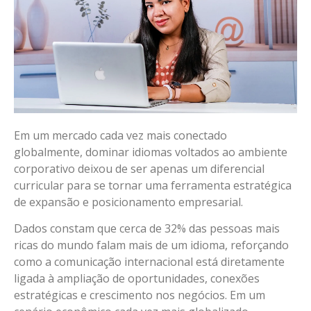
Em um mercado cada vez mais conectado
globalmente, dominar idiomas voltados ao ambiente
corporativo deixou de ser apenas um diferencial
curricular para se tornar uma ferramenta estratégica
de expansão e posicionamento empresarial.
Dados constam que cerca de 32% das pessoas mais
ricas do mundo falam mais de um idioma, reforçando
como a comunicação internacional está diretamente
ligada à ampliação de oportunidades, conexões
estratégicas e crescimento nos negócios. Em um