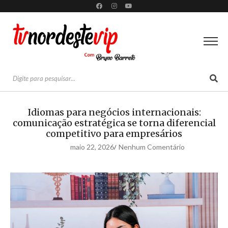
Idiomas para negócios internacionais:
comunicação estratégica se torna diferencial
competitivo para empresários
maio 22, 2026
Nenhum Comentário
/