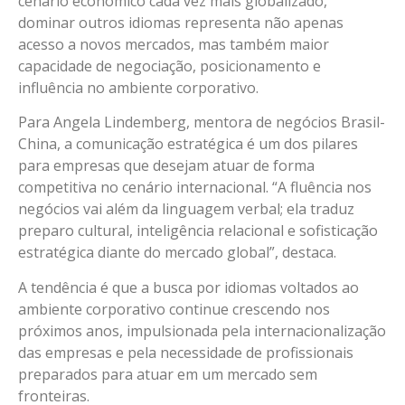
cenário econômico cada vez mais globalizado,
dominar outros idiomas representa não apenas
acesso a novos mercados, mas também maior
capacidade de negociação, posicionamento e
influência no ambiente corporativo.
Para Angela Lindemberg, mentora de negócios Brasil-
China, a comunicação estratégica é um dos pilares
para empresas que desejam atuar de forma
competitiva no cenário internacional. “A fluência nos
negócios vai além da linguagem verbal; ela traduz
preparo cultural, inteligência relacional e sofisticação
estratégica diante do mercado global”, destaca.
A tendência é que a busca por idiomas voltados ao
ambiente corporativo continue crescendo nos
próximos anos, impulsionada pela internacionalização
das empresas e pela necessidade de profissionais
preparados para atuar em um mercado sem
fronteiras.