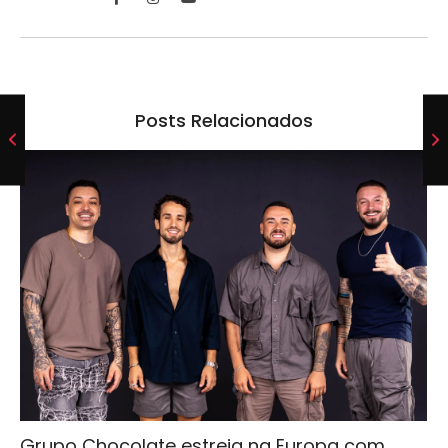
Posts Relacionados
Grupo Chocolate estreia na Europa com