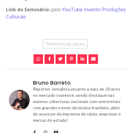
Link do Seminário:
pelo
YouTube Invento Produções
Culturais
Territórios da Leitura
Bruno Barreto
Repórter Jornalista atuante a mais de 20 anos
no mercado cearense, sendo destaque nas
maiores coberturas nacionais com entrevistas
com grandes nomes da música brasileira, além
de assessor de imprensa de várias empresas e
marcas do estado!