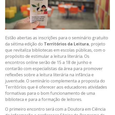
Estão abertas as inscrições para o seminário gratuito
da sétima edição do
Territórios da Leitura
, projeto
que revitaliza bibliotecas em escolas públicas, com o
propósito de estimular a leitura literária. Os
encontros online serão de 15 a 18 de junho e
contarão com especialistas da área para promover
reflexões sobre a leitura literária na infância e
juventude. O seminário complementa a proposta do
Territórios que é oferecer aos educadores atividades
formativas para o bom funcionamento de uma
biblioteca e para a formação de leitores.
O primeiro encontro será com a Doutora em Ciência