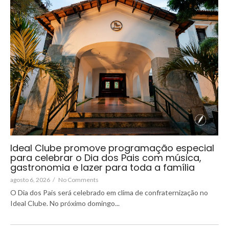
Ideal Clube promove programação especial
para celebrar o Dia dos Pais com música,
gastronomia e lazer para toda a família
agosto 6, 2026
/
No Comments
O Dia dos Pais será celebrado em clima de confraternização no
Ideal Clube. No próximo domingo...