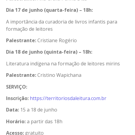
Dia 17 de junho (quarta-feira) – 18h:
A importância da curadoria de livros infantis para
formação de leitores
Palestrante:
Cristiane Rogério
Dia 18 de junho (quinta-feira) – 18h:
Literatura indígena na formação de leitores mirins
Palestrante:
Cristino Wapichana
SERVIÇO:
Inscrição:
https://territoriosdaleitura.
com.br
Data:
15 a 18 de junho
Horário:
a partir das 18h
Acesso:
gratuito