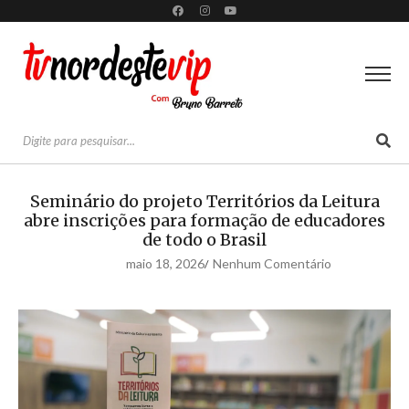
Seminário do projeto Territórios da Leitura
abre inscrições para formação de educadores
de todo o Brasil
maio 18, 2026
Nenhum Comentário
/