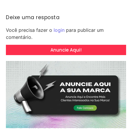
Deixe uma resposta
Você precisa fazer o
login
para publicar um
comentário.
Anuncie Aqui!